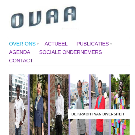
OVER ONS
ACTUEEL
PUBLICATIES
AGENDA
SOCIALE ONDERNEMERS
CONTACT
DE KRACHT VAN DIVERSITEIT