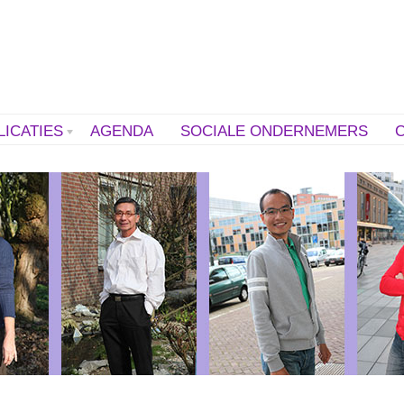
LICATIES
AGENDA
SOCIALE ONDERNEMERS