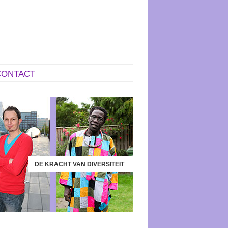
CONTACT
DE KRACHT VAN DIVERSITEIT