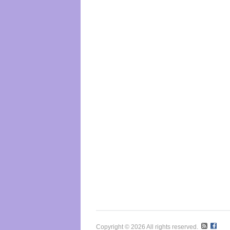
Copyright © 2026 All rights reserved.