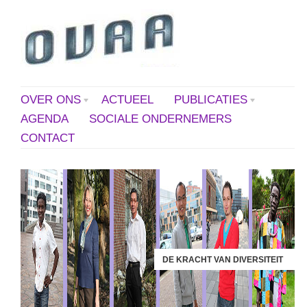
OVER ONS
ACTUEEL
PUBLICATIES
AGENDA
SOCIALE ONDERNEMERS
CONTACT
DE KRACHT VAN DIVERSITEIT