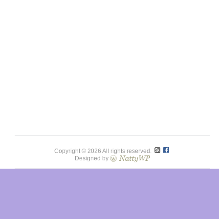
Copyright © 2026 All rights reserved.
Designed by