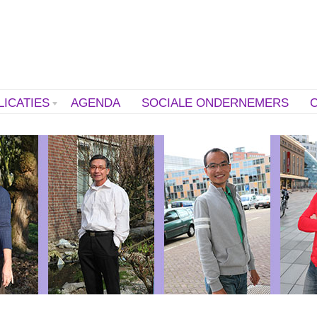
LICATIES
AGENDA
SOCIALE ONDERNEMERS