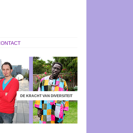
CONTACT
DE KRACHT VAN DIVERSITEIT