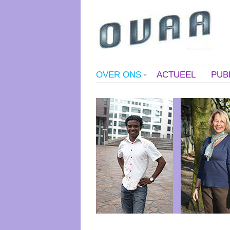
OVER ONS
ACTUEEL
PUB