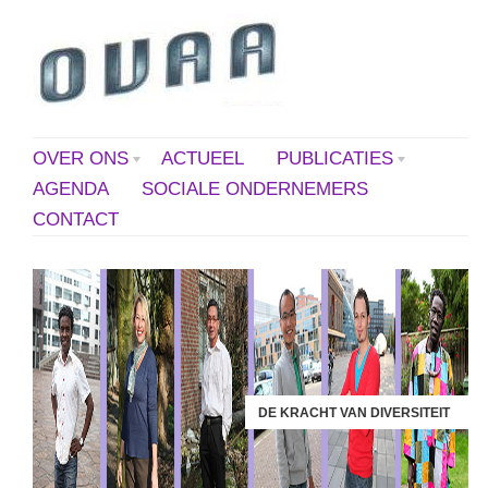
OVER ONS
ACTUEEL
PUBLICATIES
AGENDA
SOCIALE ONDERNEMERS
CONTACT
DE KRACHT VAN DIVERSITEIT