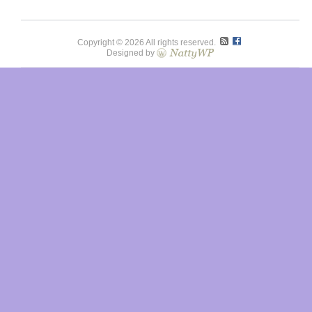
Copyright © 2026 All rights reserved.
Designed by