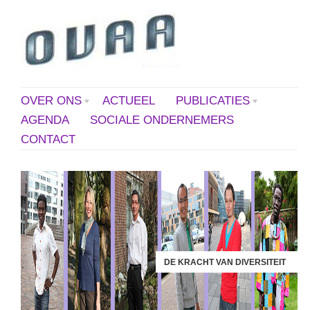
OVER ONS
ACTUEEL
PUBLICATIES
AGENDA
SOCIALE ONDERNEMERS
CONTACT
DE KRACHT VAN DIVERSITEIT