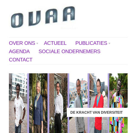
OVER ONS
ACTUEEL
PUBLICATIES
AGENDA
SOCIALE ONDERNEMERS
CONTACT
DE KRACHT VAN DIVERSITEIT